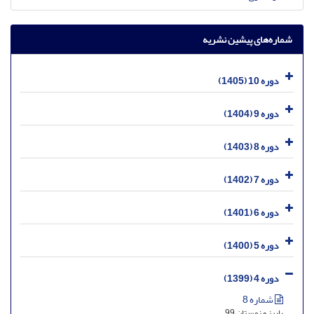
شماره‌های پیشین نشریه
دوره 10 (1405)
دوره 9 (1404)
دوره 8 (1403)
دوره 7 (1402)
دوره 6 (1401)
دوره 5 (1400)
دوره 4 (1399)
شماره 8
پاییز و زمستان 99