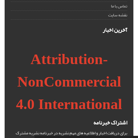
تماس با ما
نقشه سایت
آخرین اخبار
Attribution-
NonCommercial
4.0 International
اشتراک خبرنامه
برای دریافت اخبار و اطلاعیه های مهم نشریه در خبرنامه نشریه مشترک