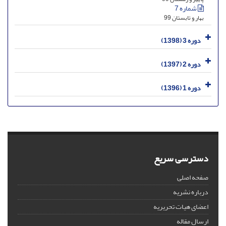
شماره 7
بهار و تابستان 99
دوره 3 (1398)
دوره 2 (1397)
دوره 1 (1396)
دسترسی سریع
صفحه اصلی
درباره نشریه
اعضای هیات تحریریه
ارسال مقاله