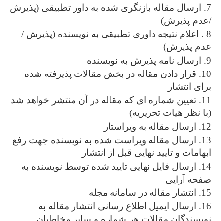
7. ارسال مقاله بازنگری شده به داور تطبیقی (پذیرش
/عدم پذیرش)
8 . اعلام نتیجه داوری تطبیقی به نویسنده (پذیرش /
عدم پذیرش)
9. ارسال نامه پذیرش به نویسنده
10. قرار دادن مقاله در بخش مقالات پذیرفته شده
برای انتشار
11. تعیین شماره ای که مقاله در آن منتشر خواهد شد
(با نظر هیات تحریریه)
12. ارسال مقاله به ویراستار
13. ارسال مقاله ویراست شده به نویسنده جهت رفع
ابهامات و تایید نهایی قبل از انتشار
14. ارسال فایل نهایی تایید شده توسط نویسنده به
صفحه آرایی
15. انتشار مقاله در سامانه مجله
16. ارسال ایمیل اطلاع رسانی انتشار مقاله به
نویسندگان مقالات هر شماره و سایر مخاطبان