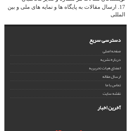
17. ارسال مقالات به پایگاه ها و نمایه های ملی و بین
المللی
دسترسی سریع
صفحه اصلی
درباره نشریه
اعضای هیات تحریریه
ارسال مقاله
تماس با ما
نقشه سایت
آخرین اخبار