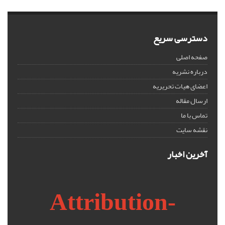
دسترسی سریع
صفحه اصلی
درباره نشریه
اعضای هیات تحریریه
ارسال مقاله
تماس با ما
نقشه سایت
آخرین اخبار
Attribution-