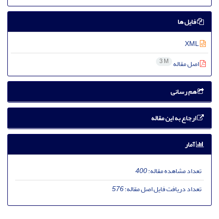
فایل ها
XML
3 M
اصل مقاله
هم رسانی
ارجاع به این مقاله
آمار
تعداد مشاهده مقاله:
400
تعداد دریافت فایل اصل مقاله:
576