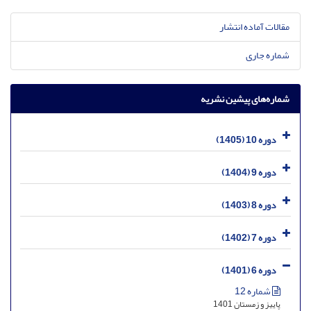
مقالات آماده انتشار
شماره جاری
شماره‌های پیشین نشریه
دوره 10 (1405)
دوره 9 (1404)
دوره 8 (1403)
دوره 7 (1402)
دوره 6 (1401)
شماره 12
پاییز و زمستان 1401