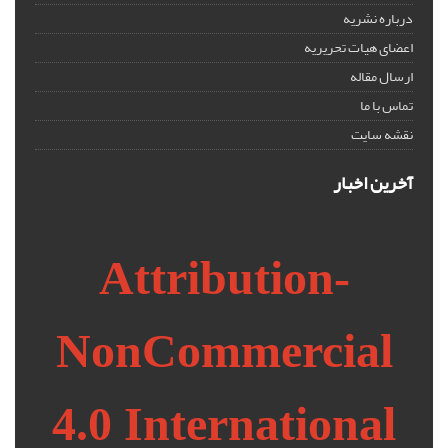
درباره نشریه
اعضای هیات تحریریه
ارسال مقاله
تماس با ما
نقشه سایت
آخرین اخبار
Attribution-
NonCommercial
4.0 International