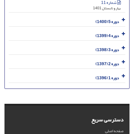
شماره 11
بهار و تابستان 1401
دوره 5 (1400)
دوره 4 (1399)
دوره 3 (1398)
دوره 2 (1397)
دوره 1 (1396)
دسترسی سریع
صفحه اصلی