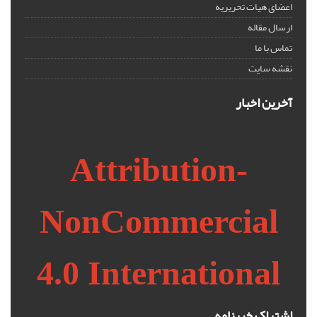
اعضای هیات تحریریه
ارسال مقاله
تماس با ما
نقشه سایت
آخرین اخبار
Attribution-
NonCommercial
4.0 International
اشتراک خبرنامه