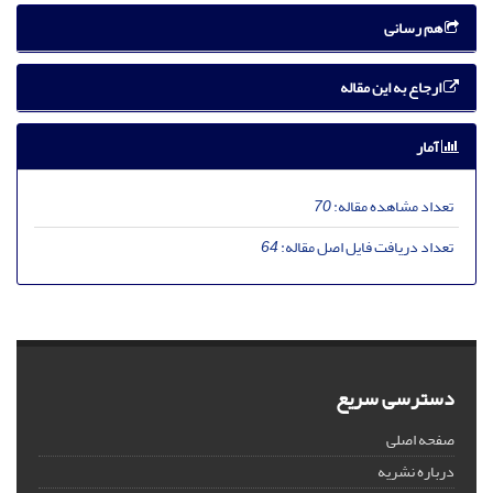
هم رسانی
ارجاع به این مقاله
آمار
تعداد مشاهده مقاله:
70
تعداد دریافت فایل اصل مقاله:
64
دسترسی سریع
صفحه اصلی
درباره نشریه