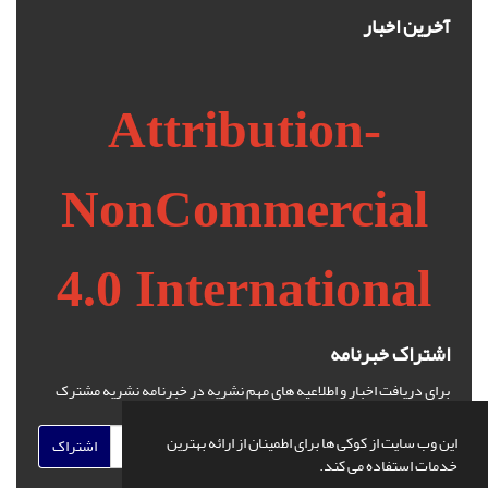
آخرین اخبار
Attribution-
NonCommercial
4.0 International
اشتراک خبرنامه
برای دریافت اخبار و اطلاعیه های مهم نشریه در خبرنامه نشریه مشترک
شوید.
این وب سایت از کوکی ها برای اطمینان از ارائه بهترین
اشتراک
خدمات استفاده می کند.