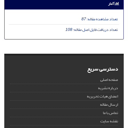
آمار
تعداد مشاهده مقاله:
87
تعداد دریافت فایل اصل مقاله:
108
دسترسی سریع
صفحه اصلی
درباره نشریه
اعضای هیات تحریریه
ارسال مقاله
تماس با ما
نقشه سایت