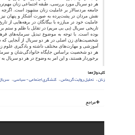
هر دو سریال مورد بررسی، طبقه اجتماعی زنان مهم‌تری
جامعه مردسالار بر عاملیت زنان مشهود است. اگرچه 
نقش مردان در پشت‌پرده به صورت آشکار و پنهان نیز با
عاملیت خود در مبارزه با بیگانگان در برهه‌هایی از 
تاریخی سریال (بی بی مریم) در تقابل با ظلم و ستم بر 
بوده است. با توجه به موضوع تبدیل سرمایه‌های فرهن
شخصیت‌های زن اصلی در هر دو سریال از آنجایی که در خا
آموزشی و مهارت‌های مختلف داشته و یادگیری علوم زم
هر دو شخصیت براساس جایگاه خانوادگی‌شان و سرمایه‌ها
برخوردار هستند، و این امر به وضوح در هر دو سریال ب
کلیدواژه‌ها
زنان
تحلیل روایت گریماس
کنشگری اجتماعی - سیاسی
سریال‌
مراجع