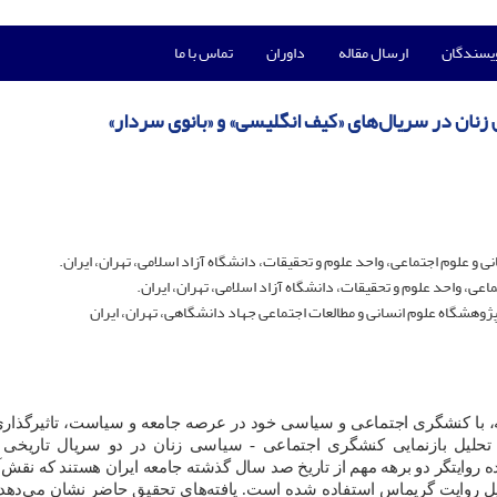
ویسندگان
ارسال مقاله
داوران
تماس با ما
 زنان در سریال‌های «کیف انگلیسی» و «بانوی سردار»
و علوم اجتماعی، واحد علوم و تحقیقات، دانشگاه آزاد اسلامی، تهران، ایران.
اعی، واحد علوم و تحقیقات، دانشگاه آزاد اسلامی، تهران، ایران.
هشگاه علوم انسانی و مطالعات اجتماعی جهاد دانشگاهی، تهران، ایران
معه، با کنشگری اجتماعی و سیاسی خود در عرصه جامعه و سیاست، تاثیرگذاری
تحلیل بازنمایی کنشگری اجتماعی - سیاسی زنان در دو سریال تاریخی
روایتگر دو برهه مهم از تاریخ صد سال گذشته جامعه ایران هستند که نقش‌آ
یل روایت گریماس استفاده شده است. یافته‌های تحقیق حاضر نشان می‌دهد 