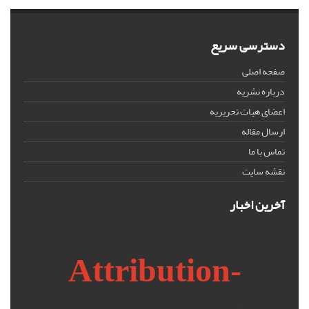
دسترسی سریع
صفحه اصلی
درباره نشریه
اعضای هیات تحریریه
ارسال مقاله
تماس با ما
نقشه سایت
آخرین اخبار
Attribution-