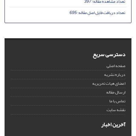
تعداد مشاهده مقاله:
397
تعداد دریافت فایل اصل مقاله:
695
دسترسی سریع
صفحه اصلی
درباره نشریه
اعضای هیات تحریریه
ارسال مقاله
تماس با ما
نقشه سایت
آخرین اخبار