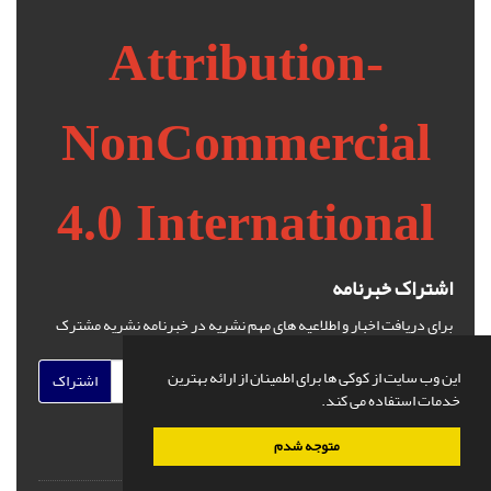
Attribution-
NonCommercial
4.0 International
اشتراک خبرنامه
برای دریافت اخبار و اطلاعیه های مهم نشریه در خبرنامه نشریه مشترک
شوید.
این وب سایت از کوکی ها برای اطمینان از ارائه بهترین
اشتراک
خدمات استفاده می کند.
متوجه شدم