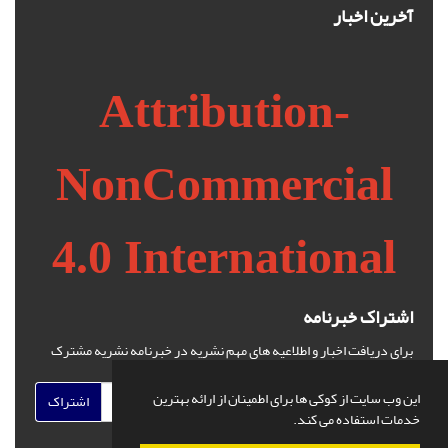
آخرین اخبار
Attribution-
NonCommercial
4.0 International
اشتراک خبرنامه
برای دریافت اخبار و اطلاعیه های مهم نشریه در خبرنامه نشریه مشترک
شوید.
این وب سایت از کوکی ها برای اطمینان از ارائه بهترین
اشتراک
خدمات استفاده می کند.