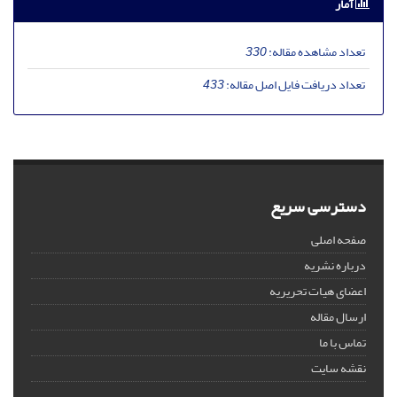
آمار
تعداد مشاهده مقاله:
330
تعداد دریافت فایل اصل مقاله:
433
دسترسی سریع
صفحه اصلی
درباره نشریه
اعضای هیات تحریریه
ارسال مقاله
تماس با ما
نقشه سایت