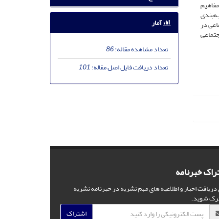
مفاهیم
ه‌بندی
آمار
ماعی در
جتماعی
تعداد مشاهده مقاله:
86
تعداد دریافت فایل اصل مقاله:
101
راک خبرنامه
 دریافت اخبار و اطلاعیه های مهم نشریه در خبرنامه نشریه
رک شوید.
اشتراک